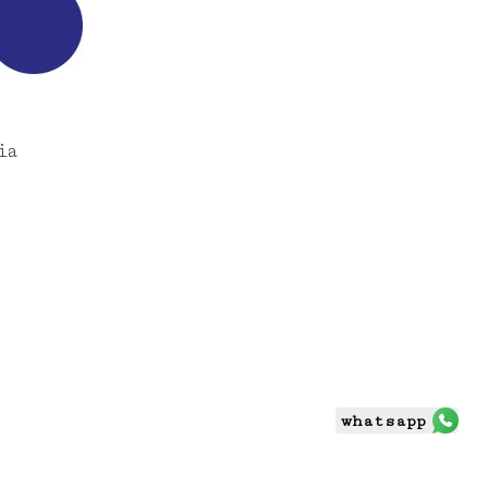
ia
whatsapp