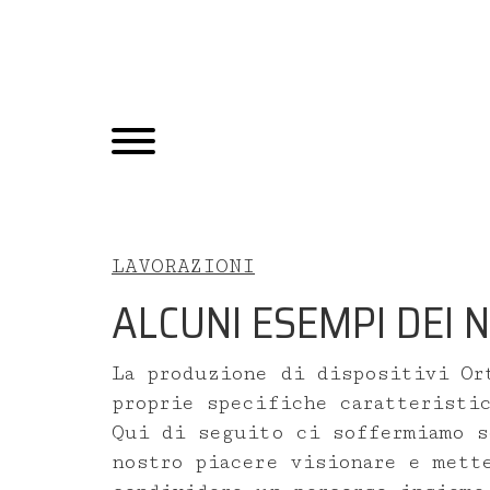
LAVORAZIONI
ALCUNI ESEMPI DEI 
La produzione di dispositivi Or
proprie specifiche caratteristi
Qui di seguito ci soffermiamo s
nostro piacere visionare e mett