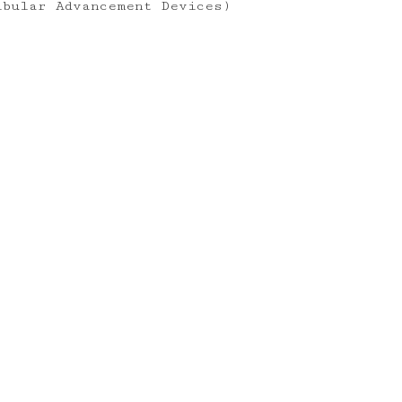
ibular Advancement Devices)