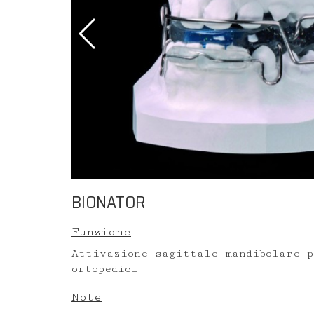
BIONATOR
Funzione
Attivazione sagittale mandibolare 
ortopedici
Note