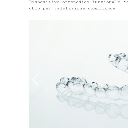
Dispositivo ortopedico-funzionale *
chip per valutazione compliance