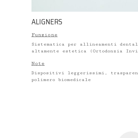
ALIGNERS
Funzione
Sistematica per allineamenti dental
altamente estetica (Ortodonzia Invi
Note
Dispositivi leggerissimi, traspare
polimero biomedicale